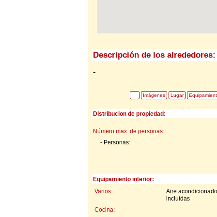
Descripción de los alrededores:
-
Imágenes
Lugar
Equipamien
Distribucion de propiedad:
Número max. de personas:
- Personas:
Equipamiento interior:
Varios:
Aire acondicionado
incluídas
Cocina: