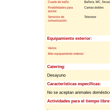
Cuarto de baño:
Bañera, WC, Secad
Posibilidades para
Camas dobles
dormir:
Servicios de
Televisor
comunicación:
Equipamiento exterior:
Varios:
Más equipamiento exterior:
Catering:
Desayuno
Características específicas:
No se aceptan animales doméstic
Actividades para el tiempo libre
-