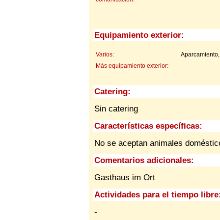
Equipamiento exterior:
Varios:
Aparcamiento,
Más equipamiento exterior:
Catering:
Sin catering
Características específicas:
No se aceptan animales domésti
Comentarios adicionales:
Gasthaus im Ort
Actividades para el tiempo libre
-