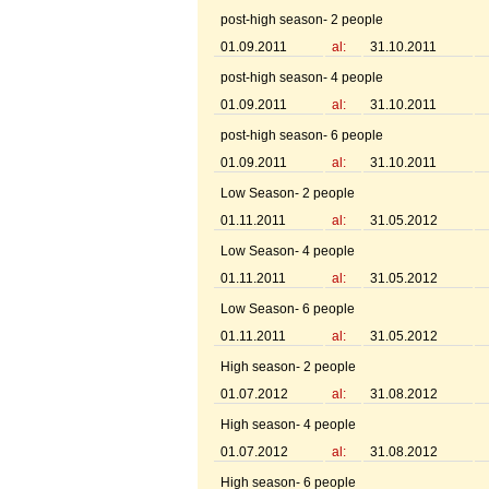
post-high season- 2 people
01.09.2011
al:
31.10.2011
post-high season- 4 people
01.09.2011
al:
31.10.2011
post-high season- 6 people
01.09.2011
al:
31.10.2011
Low Season- 2 people
01.11.2011
al:
31.05.2012
Low Season- 4 people
01.11.2011
al:
31.05.2012
Low Season- 6 people
01.11.2011
al:
31.05.2012
High season- 2 people
01.07.2012
al:
31.08.2012
High season- 4 people
01.07.2012
al:
31.08.2012
High season- 6 people