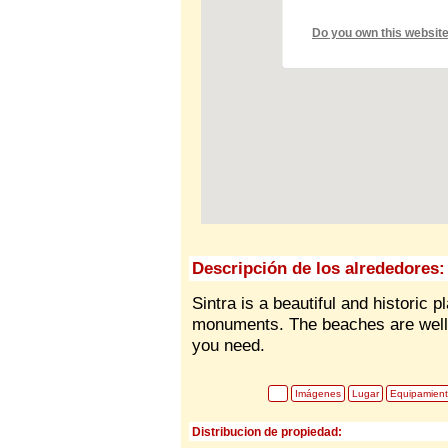
Do you own this websit
Descripción de los alrededores:
Sintra is a beautiful and historic 
monuments. The beaches are well 
you need.
Imágenes
Lugar
Equipamien
Distribucion de propiedad: