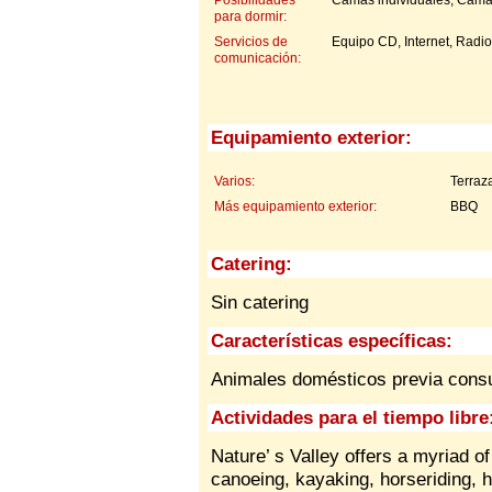
para dormir:
Servicios de
Equipo CD, Internet, Radio
comunicación:
Equipamiento exterior:
Varios:
Terraz
Más equipamiento exterior:
BBQ
Catering:
Sin catering
Características específicas:
Animales domésticos previa consu
Actividades para el tiempo libre
Nature’ s Valley offers a myriad o
canoeing, kayaking, horseriding, h