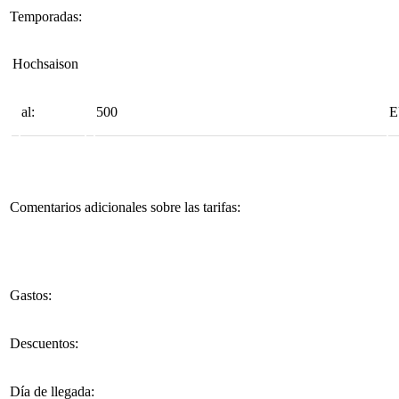
Temporadas:
Hochsaison
al:
500
Comentarios adicionales sobre las tarifas:
Gastos:
Descuentos:
Día de llegada: