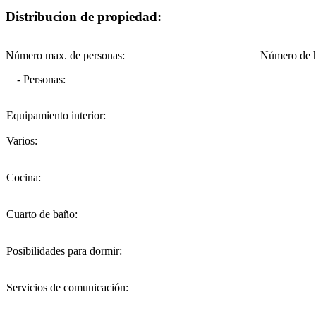
Distribucion de propiedad:
Número max. de personas:
Número de h
- Personas:
Equipamiento interior:
Varios:
Cocina:
Cuarto de baño:
Posibilidades para dormir:
Servicios de comunicación: