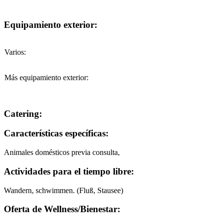
Equipamiento exterior:
Varios:
Más equipamiento exterior:
Catering:
Características específicas:
Animales domésticos previa consulta,
Actividades para el tiempo libre:
Wandern, schwimmen. (Fluß, Stausee)
Oferta de Wellness/Bienestar: