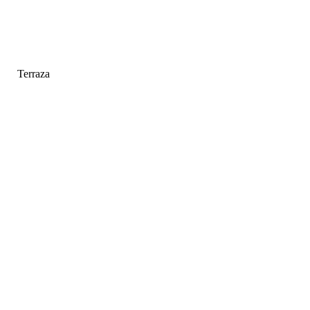
Terraza