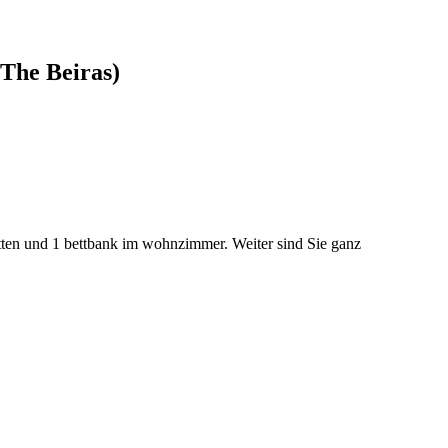
The Beiras)
lbetten und 1 bettbank im wohnzimmer. Weiter sind Sie ganz