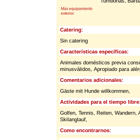
Tumbonas, Barb
Más equipamiento
exterior:
Catering:
Sin catering
Características específicas:
Animales domésticos previa cons
minusválidos,
Apropiado para alé
Comentarios adicionales:
Gäste mit Hunde willkommen,
Actividades para el tiempo libre
Golfen, Tennis, Reiten, Wandern, 
Skilanglauf,
Como encontrarnos: