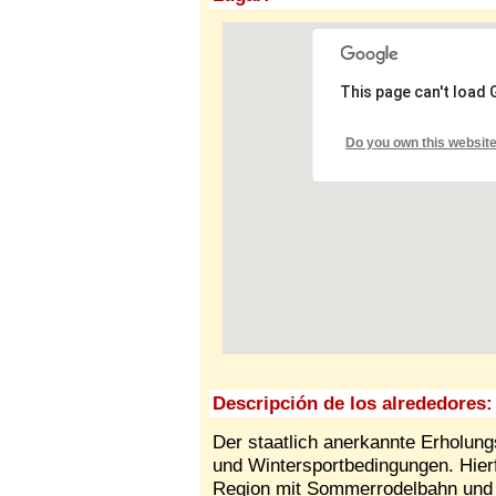
This page can't load
Do you own this websit
Descripción de los alrededores:
Der staatlich anerkannte Erholung
und Wintersportbedingungen. Hierf
Region mit Sommerrodelbahn und 