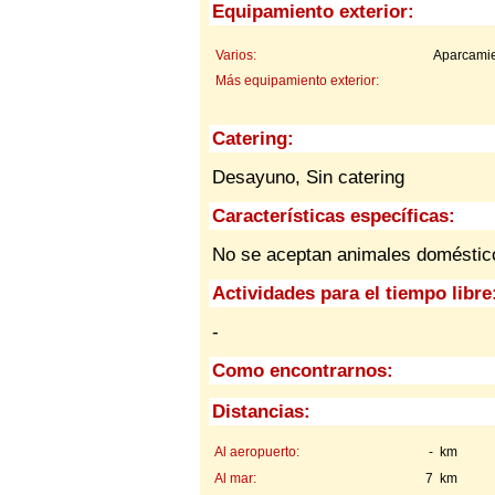
Equipamiento exterior:
Varios:
Aparcamie
Más equipamiento exterior:
Catering:
Desayuno, Sin catering
Características específicas:
No se aceptan animales doméstic
Actividades para el tiempo libre
-
Como encontrarnos:
Distancias:
Al aeropuerto:
- km
Al mar:
7 km