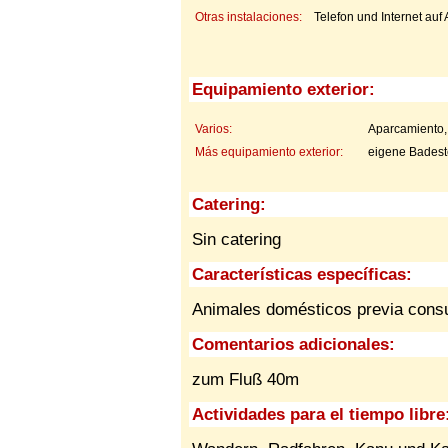
Otras instalaciones:
Telefon und Internet auf
Equipamiento exterior:
Varios:
Aparcamiento,
Más equipamiento exterior:
eigene Badest
Catering:
Sin catering
Características específicas:
Animales domésticos previa cons
Comentarios adicionales:
zum Fluß 40m
Actividades para el tiempo libre