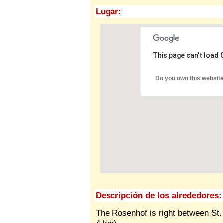
Lugar:
This page can't load
Do you own this websit
Descripción de los alrededores:
The Rosenhof is right between St.