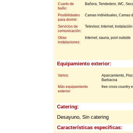
Cuarto de
Bañera, Tendedero, WC, Seca
baño:
Posibilidades
Camas individuales, Camas do
para dormir:
Servicios de
Televisor, Internet, Instalación
comunicación:
Otras
Internet, sauna, pool outside
instalaciones:
Equipamiento exterior:
Varios:
Aparcamiento, Pisc
Barbacoa
Más equipamiento
free cross country 
exterior:
Catering:
Desayuno, Sin catering
Características específicas: