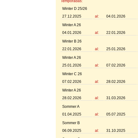
Temporadas:
Winter D 25/26
27.12.2025
al:
04.01.2026
Winter A 26
04.01.2026
al:
22.01.2026
Winter B 26
22.01.2026
al:
25.01.2026
Winter A 26
25.01.2026
al:
07.02.2026
Winter C 26
07.02.2026
al:
28.02.2026
Winter A 26
28.02.2026
al:
31.03.2026
Sommer A
01.04.2025
al:
05.07.2025
Sommer B
06.09.2025
al:
31.10.2025