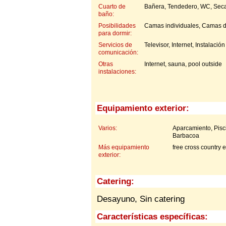
Cuarto de
Bañera, Tendedero, WC, Seca
baño:
Posibilidades
Camas individuales, Camas do
para dormir:
Servicios de
Televisor, Internet, Instalación
comunicación:
Otras
Internet, sauna, pool outside
instalaciones:
Equipamiento exterior:
Varios:
Aparcamiento, Pisc
Barbacoa
Más equipamiento
free cross country 
exterior:
Catering:
Desayuno, Sin catering
Características específicas: