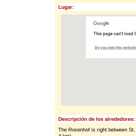
Lugar:
This page can't load
Do you own this websit
Descripción de los alrededores:
The Rosenhof is right between St.