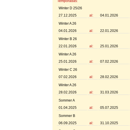
Temporadas:
Winter D 25/26
27.12.2025
al:
04.01.2026
Winter A 26
04.01.2026
al:
22.01.2026
Winter B 26
22.01.2026
al:
25.01.2026
Winter A 26
25.01.2026
al:
07.02.2026
Winter C 26
07.02.2026
al:
28.02.2026
Winter A 26
28.02.2026
al:
31.03.2026
Sommer A
01.04.2025
al:
05.07.2025
Sommer B
06.09.2025
al:
31.10.2025