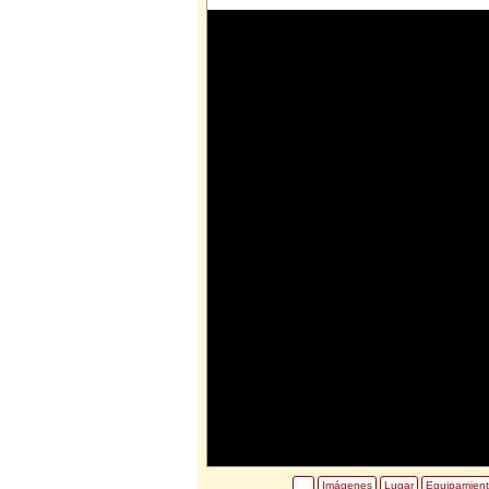
Imágenes
Lugar
Equipamien