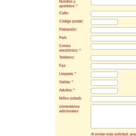
Nombre y
apellidos: *
Calle:
Código postal:
Población:
País
Correo
electrónico: *
Teléfono:
Fax:
Llegada: *
Salida: *
Adultos: *
Niños (edad):
comentarios
adicionales
Al enviar esta solicitud, a