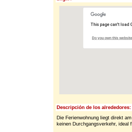
This page can't load
Do you own this websit
Descripción de los alrededores:
Die Ferienwohnung liegt direkt am 
keinen Durchgangsverkehr, ideal f