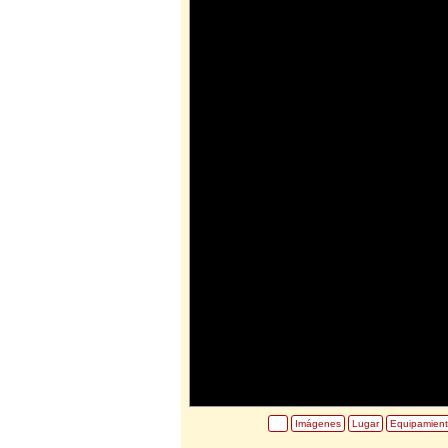
Imágenes
Lugar
Equipamien