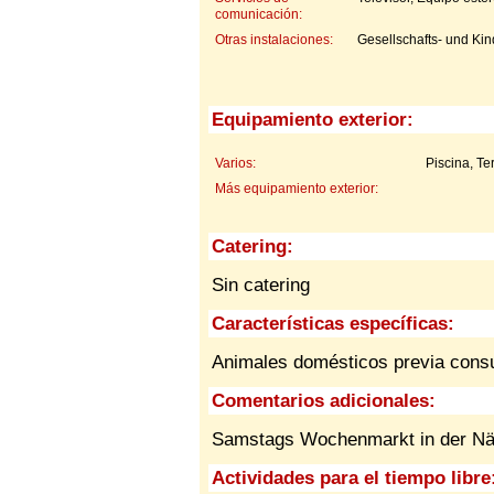
comunicación:
Otras instalaciones:
Gesellschafts- und Kin
Equipamiento exterior:
Varios:
Piscina, T
Más equipamiento exterior:
Catering:
Sin catering
Características específicas:
Animales domésticos previa cons
Comentarios adicionales:
Samstags Wochenmarkt in der Nä
Actividades para el tiempo libre