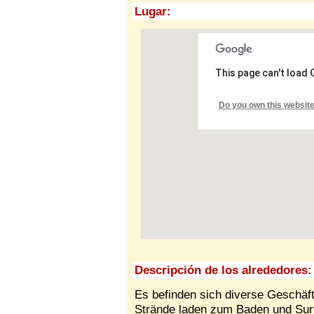
Lugar:
This page can't load
Do you own this websit
Descripción de los alrededores:
Es befinden sich diverse Geschäf
Strände laden zum Baden und Surf