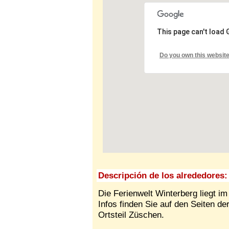
This page can't load
Do you own this websit
Descripción de los alrededores:
Die Ferienwelt Winterberg liegt im
Infos finden Sie auf den Seiten d
Ortsteil Züschen.