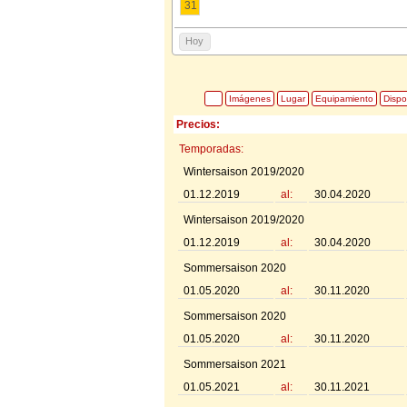
31
Hoy
Imágenes
Lugar
Equipamiento
Dispo
Precios:
Temporadas:
Wintersaison 2019/2020
01.12.2019
al:
30.04.2020
Wintersaison 2019/2020
01.12.2019
al:
30.04.2020
Sommersaison 2020
01.05.2020
al:
30.11.2020
Sommersaison 2020
01.05.2020
al:
30.11.2020
Sommersaison 2021
01.05.2021
al:
30.11.2021