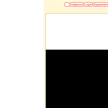
Imágenes
Lugar
Equipamien