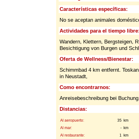
Características específicas:
No se aceptan animales domésti
Actividades para el tiempo libre
Wandern, Klettern, Bergsteigen, 
Besichtigung von Burgen und Schl
Oferta de Wellness/Bienestar:
Schimmbad 4 km entfernt. Toskan
in Neustadt,
Como encontrarnos:
Anreisebeschreibung bei Buchung.
Distancias:
Al aeropuerto:
35 km
Al mar:
- km
Al restaurante:
1 km