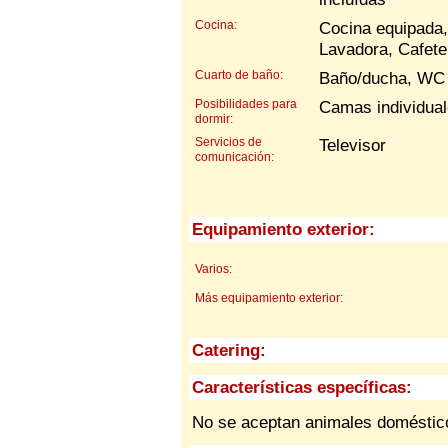
Cocina:
Cocina equipada, 
Lavadora, Cafete
Cuarto de baño:
Baño/ducha, WC
Posibilidades para
Camas individua
dormir:
Servicios de
Televisor
comunicación:
Equipamiento exterior:
Varios:
Más equipamiento exterior:
Catering:
Características específicas:
No se aceptan animales doméstic