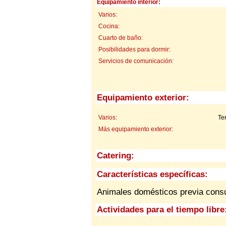
Equipamiento interior:
Varios:
Cocina:
Cuarto de baño:
Posibilidades para dormir:
Servicios de comunicación:
Equipamiento exterior:
Varios:
Te
Más equipamiento exterior:
Catering:
Características específicas:
Animales domésticos previa consu
Actividades para el tiempo libre