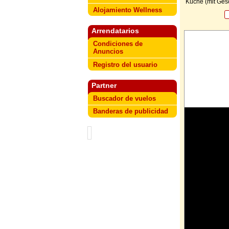
Küche (mit Ges
Alojamiento Wellness
Arrendatarios
Condiciones de
Anuncios
Registro del usuario
Partner
Buscador de vuelos
Banderas de publicidad