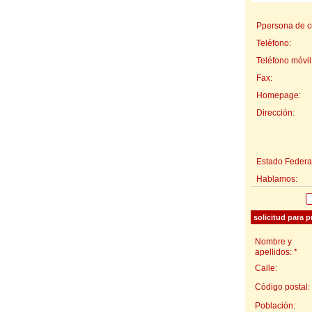
Ppersona de c
Teléfono:
Teléfono móvil
Fax:
Homepage:
Dirección:
Estado Federal
Hablamos:
solicitud para p
Nombre y
apellidos: *
Calle:
Código postal:
Población: