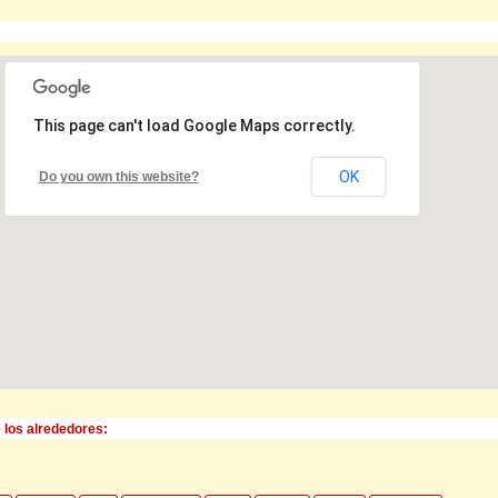
This page can't load Google Maps correctly.
OK
Do you own this website?
 los alrededores: