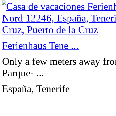
Ferienhaus Tene ...
Only a few meters away fro
Parque- ...
España, Tenerife