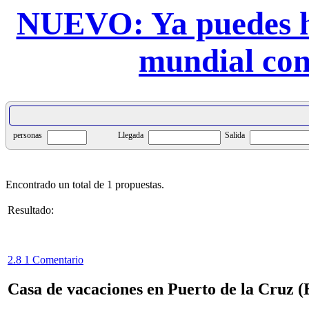
NUEVO: Ya puedes h
mundial con
personas
Llegada
Salida
Encontrado un total de 1 propuestas.
Resultado:
2.8
1 Comentario
Casa de vacaciones en Puerto de la Cruz (