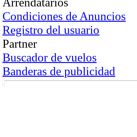
Arrendatarios
Condiciones de Anuncios
Registro del usuario
Partner
Buscador de vuelos
Banderas de publicidad