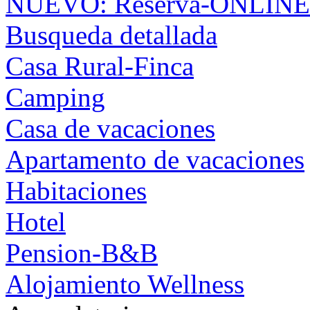
NUEVO: Reserva-ONLINE 
Busqueda detallada
Casa Rural-Finca
Camping
Casa de vacaciones
Apartamento de vacaciones
Habitaciones
Hotel
Pension-B&B
Alojamiento Wellness